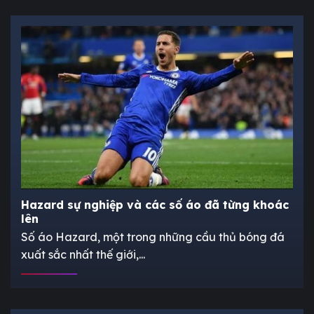
Hazard sự nghiệp và các số áo đã từng khoác
lên
Số áo Hazard, một trong những cầu thủ bóng đá
xuất sắc nhất thế giới,...