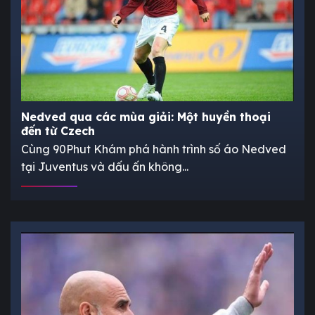
Nedved qua các mùa giải: Một huyền thoại
đến từ Czech
Cùng 90Phut Khám phá hành trình số áo Nedved
tại Juventus và dấu ấn không...