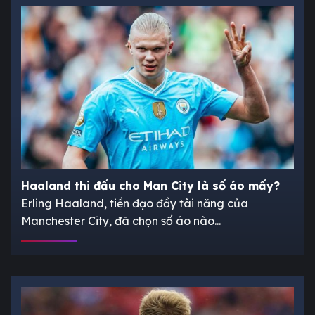
Haaland thi đấu cho Man City là số áo mấy?
Erling Haaland, tiền đạo đầy tài năng của
Manchester City, đã chọn số áo nào...