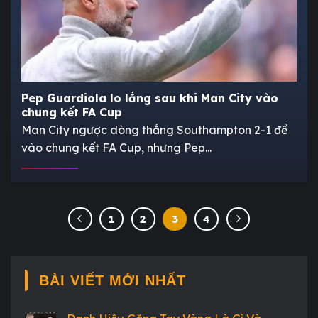
Pep Guardiola lo lắng sau khi Man City vào
chung kết FA Cup
Man City ngược dòng thắng Southampton 2-1 để
vào chung kết FA Cup, nhưng Pep...
1
2
3
4
BÀI VIẾT MỚI NHẤT