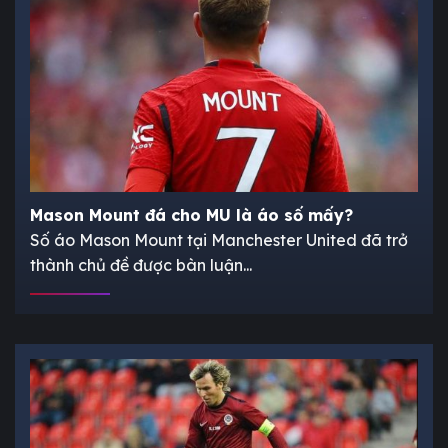
Mason Mount đá cho MU là áo số mấy?
Số áo Mason Mount tại Manchester United đã trở
thành chủ đề được bàn luận...