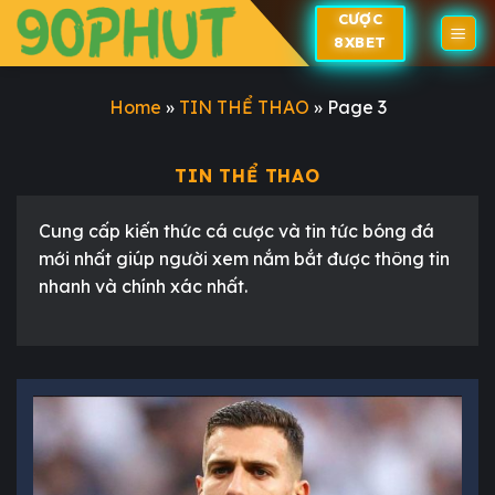
Skip
CƯỢC
to
8XBET
content
Home
»
TIN THỂ THAO
»
Page 3
TIN THỂ THAO
Cung cấp kiến thức cá cược và tin tức bóng đá
mới nhất giúp người xem nắm bắt được thông tin
nhanh và chính xác nhất.