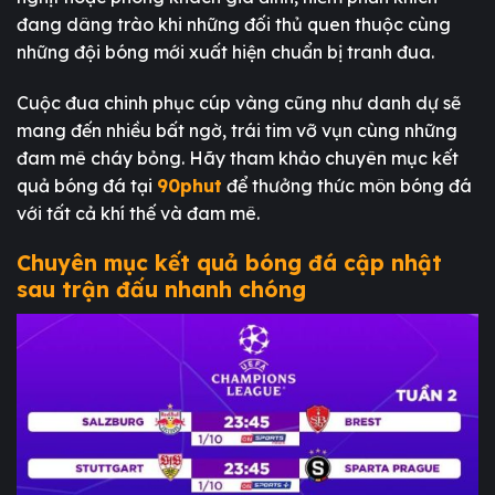
đang dâng trào khi những đối thủ quen thuộc cùng
những đội bóng mới xuất hiện chuẩn bị tranh đua.
Cuộc đua chinh phục cúp vàng cũng như danh dự sẽ
mang đến nhiều bất ngờ, trái tim vỡ vụn cùng những
đam mê cháy bỏng. Hãy tham khảo chuyên mục kết
quả bóng đá tại
90phut
để thưởng thức môn bóng đá
với tất cả khí thế và đam mê.
Chuyên mục kết quả bóng đá cập nhật
sau trận đấu nhanh chóng