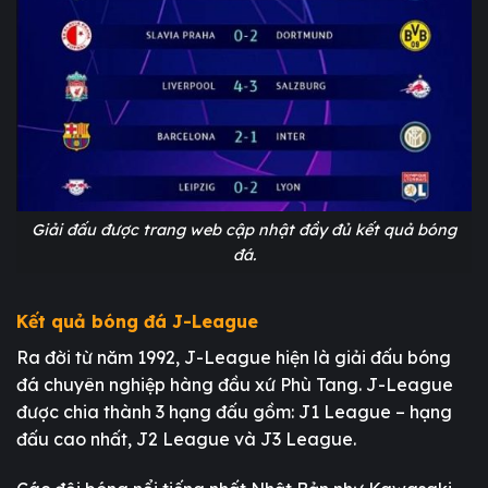
Giải đấu được trang web cập nhật đầy đủ kết quả bóng
đá.
Kết quả bóng đá J-League
Ra đời từ năm 1992, J-League hiện là giải đấu bóng
đá chuyên nghiệp hàng đầu xứ Phù Tang. J-League
được chia thành 3 hạng đấu gồm: J1 League – hạng
đấu cao nhất, J2 League và J3 League.