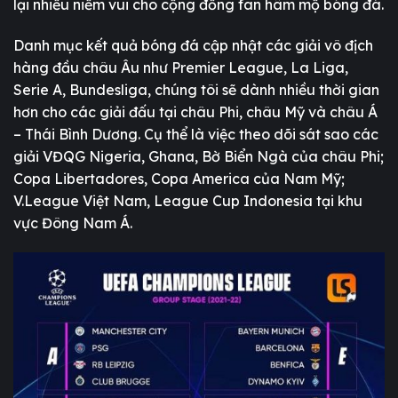
lại nhiều niềm vui cho cộng đồng fan hâm mộ bóng đá.
Danh mục kết quả bóng đá cập nhật các giải vô địch
hàng đầu châu Âu như Premier League, La Liga,
Serie A, Bundesliga, chúng tôi sẽ dành nhiều thời gian
hơn cho các giải đấu tại châu Phi, châu Mỹ và châu Á
– Thái Bình Dương. Cụ thể là việc theo dõi sát sao các
giải VĐQG Nigeria, Ghana, Bờ Biển Ngà của châu Phi;
Copa Libertadores, Copa America của Nam Mỹ;
V.League Việt Nam, League Cup Indonesia tại khu
vực Đông Nam Á.