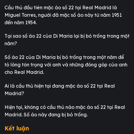
Cầu thủ đầu tiên mặc áo số 22 tại Real Madrid là
Miguel Torres, người đã mặc số áo này từ năm 1951
đến năm 1954.
Tại sao số áo 22 của Di Maria lại bị bỏ trống trong một
năm?
Số áo 22 của Di Maria bị bỏ trống trong một năm để
tỏ lòng tôn trọng với anh và những đóng góp của anh
cho Real Madrid.
Ai là cầu thủ hiện tại đang mặc áo số 22 tại Real
Madrid?
Hiện tại, không có cầu thủ nào mặc áo số 22 tại Real
Madrid. Số áo này đang bị bỏ trống.
Kết luận