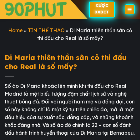
Skip
CƯỢC
to
8XBET
content
Home
»
TIN THỂ THAO
»
Di Maria thiên thần sân cỏ
thi đấu cho Real là số mấy?
Di Maria thiên thần sân cỏ thi đấu
cho Real là số mấy?
Số áo Di Maria khoác lên mình khi thi đấu cho Real
Madrid là một biểu tượng đậm chất lịch sử và nghệ
thuật bóng đá. Đối với người hâm mộ và đồng đội, con
số này không chỉ là một ký tự trên chiếc áo, mà là một
dấu hiệu của sự xuất sắc, đẳng cấp, và những khoảnh
khắc đáng nhớ. Và số áo đó chính là 22 – con số đánh
dấu hành trình huyền thoại của Di Maria tại Bernabeu.