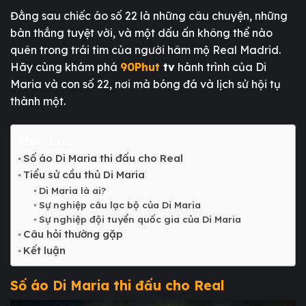
Đằng sau chiếc áo số 22 là những câu chuyện, những
bàn thắng tuyệt vời, và một dấu ấn không thể nào
quên trong trái tim của người hâm mộ Real Madrid.
Hãy cùng khám phá
90Phut
tv
hành trình của Di
Maria và con số 22, nơi mà bóng đá và lịch sử hội tụ
thành một.
Mục Lục
Số áo Di Maria thi đấu cho Real
Tiểu sử cầu thủ Di Maria
Di Maria là ai?
Sự nghiệp câu lạc bộ của Di Maria
Sự nghiệp đội tuyển quốc gia của Di Maria
Câu hỏi thường gặp
Kết luận
Số áo Di Maria thi đấu cho Real