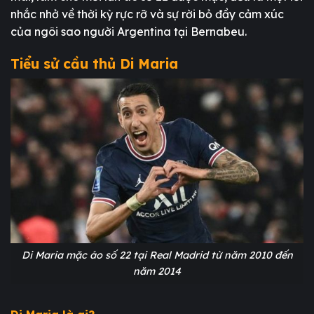
nhắc nhở về thời kỳ rực rỡ và sự rời bỏ đầy cảm xúc
của ngôi sao người Argentina tại Bernabeu.
Tiểu sử cầu thủ Di Maria
Di Maria mặc áo số 22 tại Real Madrid từ năm 2010 đến
năm 2014