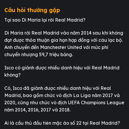
Câu hỏi thường gặp
Tại sao Di Maria lại rời Real Madrid?
Di Maria rời Real Madrid vào năm 2014 sau khi không
đạt được thỏa thuận gia hạn hợp đồng với câu lạc bộ.
Anh chuyển đến Manchester United với mức phí
chuyển nhượng 59,7 triệu bảng.
Isco có giành được nhiều danh hiệu với Real Madrid
không?
Có, Isco đã giành được nhiều danh hiệu với Real
Madrid, bao gồm chức vô địch La Liga năm 2017 và
2020, cũng như chức vô địch UEFA Champions League
năm 2014, 2016, 2017 và 2018.
Ai là cầu thủ đầu tiên mặc áo số 22 tại Real Madrid?