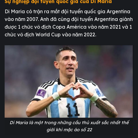
Sự nghiệp đội tuyển quốc gia của Di Maria
Di Maria có trận ra mắt đội tuyển quốc gia Argentina
vào năm 2007. Anh đã cùng đội tuyển Argentina giành
được 1 chức vô địch Copa América vào năm 2021 và 1
chức vô địch World Cup vào năm 2022.
Di Maria là một trong những cầu thủ xuất sắc nhất thế
giới khi mặc áo số 22