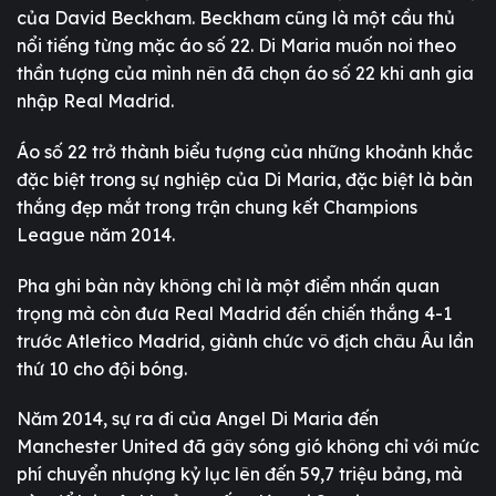
của David Beckham. Beckham cũng là một cầu thủ
nổi tiếng từng mặc áo số 22. Di Maria muốn noi theo
thần tượng của mình nên đã chọn áo số 22 khi anh gia
nhập Real Madrid.
Áo số 22 trở thành biểu tượng của những khoảnh khắc
đặc biệt trong sự nghiệp của Di Maria, đặc biệt là bàn
thắng đẹp mắt trong trận chung kết Champions
League năm 2014.
Pha ghi bàn này không chỉ là một điểm nhấn quan
trọng mà còn đưa Real Madrid đến chiến thắng 4-1
trước Atletico Madrid, giành chức vô địch châu Âu lần
thứ 10 cho đội bóng.
Năm 2014, sự ra đi của Angel Di Maria đến
Manchester United đã gây sóng gió không chỉ với mức
phí chuyển nhượng kỷ lục lên đến 59,7 triệu bảng, mà