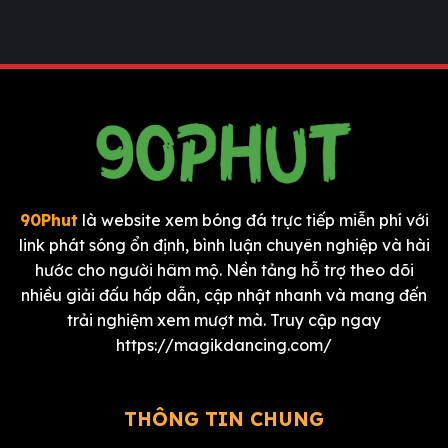
90Phut
là website xem bóng đá trực tiếp miễn phí với
link phát sóng ổn định, bình luận chuyên nghiệp và hài
hước cho người hâm mộ. Nền tảng hỗ trợ theo dõi
nhiều giải đấu hấp dẫn, cập nhật nhanh và mang đến
trải nghiệm xem mượt mà. Truy cập ngay
https://magikdancing.com/
THÔNG TIN CHUNG